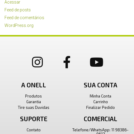
Acessar
Feed de posts
Feed de comentários
WordPress.org
A ONELL
SUA CONTA
Produtos
Minha Conta
Garantia
Carrinho
Tire suas Duvidas
Finalizar Pedido
SUPORTE
COMERCIAL
Contato
Telefone/WhatsApp: 11 98386-