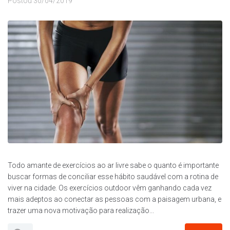
Postou
30/04/2019
Todo amante de exercícios ao ar livre sabe o quanto é importante
buscar formas de conciliar esse hábito saudável com a rotina de
viver na cidade. Os exercícios outdoor vêm ganhando cada vez
mais adeptos ao conectar as pessoas com a paisagem urbana, e
trazer uma nova motivação para realização...