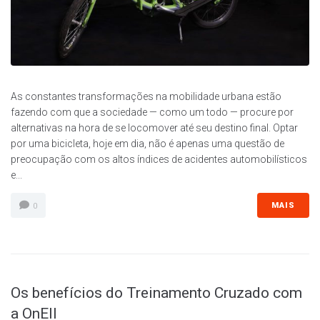
As constantes transformações na mobilidade urbana estão
fazendo com que a sociedade — como um todo — procure por
alternativas na hora de se locomover até seu destino final. Optar
por uma bicicleta, hoje em dia, não é apenas uma questão de
preocupação com os altos índices de acidentes automobilísticos
e...
MAIS
0
Os benefícios do Treinamento Cruzado com
a OnEll