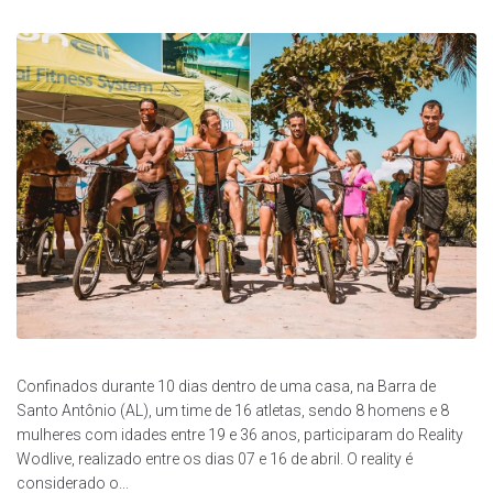
Confinados durante 10 dias dentro de uma casa, na Barra de
Santo Antônio (AL), um time de 16 atletas, sendo 8 homens e 8
mulheres com idades entre 19 e 36 anos, participaram do Reality
Wodlive, realizado entre os dias 07 e 16 de abril. O reality é
considerado o...