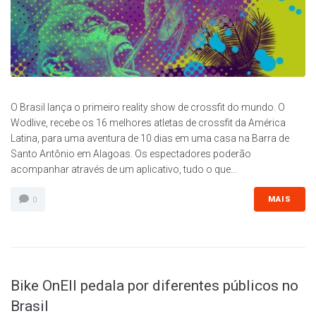
O Brasil lança o primeiro reality show de crossfit do mundo. O
Wodlive, recebe os 16 melhores atletas de crossfit da América
Latina, para uma aventura de 10 dias em uma casa na Barra de
Santo Antônio em Alagoas. Os espectadores poderão
acompanhar através de um aplicativo, tudo o que...
MAIS
0
Bike OnEll pedala por diferentes públicos no
Brasil