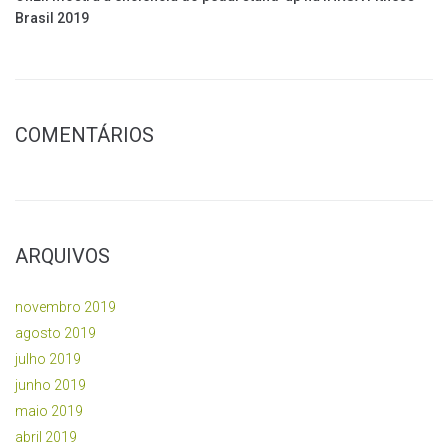
Brasil 2019
COMENTÁRIOS
ARQUIVOS
novembro 2019
agosto 2019
julho 2019
junho 2019
maio 2019
abril 2019