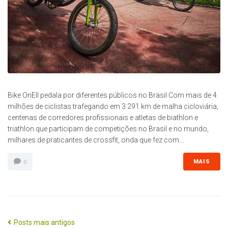
Bike OnEll pedala por diferentes públicos no Brasil Com mais de 4
milhões de ciclistas trafegando em 3.291 km de malha cicloviária,
centenas de corredores profissionais e atletas de biathlon e
triathlon que participam de competições no Brasil e no mundo,
milhares de praticantes de crossfit, onda que fez com...
MAIS
0
Posts mais antigos