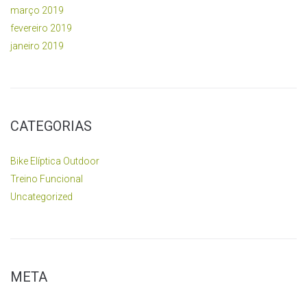
março 2019
fevereiro 2019
janeiro 2019
CATEGORIAS
Bike Elíptica Outdoor
Treino Funcional
Uncategorized
META