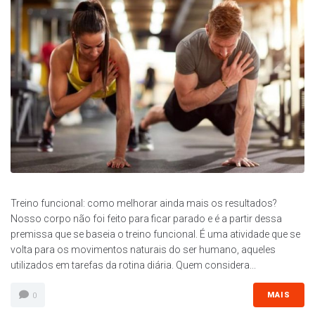
Treino funcional: como melhorar ainda mais os resultados?
Nosso corpo não foi feito para ficar parado e é a partir dessa
premissa que se baseia o treino funcional. É uma atividade que se
volta para os movimentos naturais do ser humano, aqueles
utilizados em tarefas da rotina diária. Quem considera...
MAIS
0