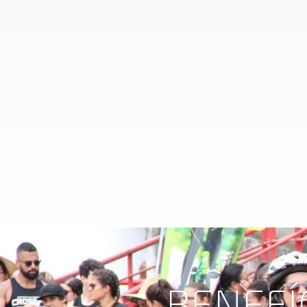
BENEFÍ