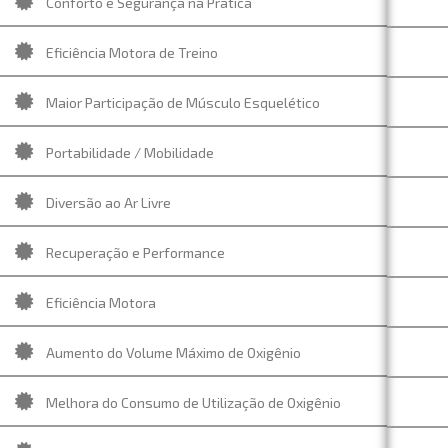
Conforto e Segurança na Prática
Eficiência Motora de Treino
Maior Participação de Músculo Esquelético
Portabilidade / Mobilidade
Diversão ao Ar Livre
Recuperação e Performance
Eficiência Motora
Aumento do Volume Máximo de Oxigênio
Melhora do Consumo de Utilização de Oxigênio