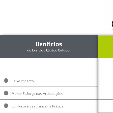
Benfícios
do Exercício Elíptico Outdoor
Baixo Impacto
Menor Esforço nas Articulações
Conforto e Segurança na Prática