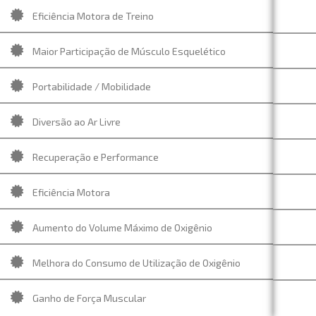
Eficiência Motora de Treino
Maior Participação de Músculo Esquelético
Portabilidade / Mobilidade
Diversão ao Ar Livre
Recuperação e Performance
Eficiência Motora
Aumento do Volume Máximo de Oxigênio
Melhora do Consumo de Utilização de Oxigênio
Ganho de Força Muscular