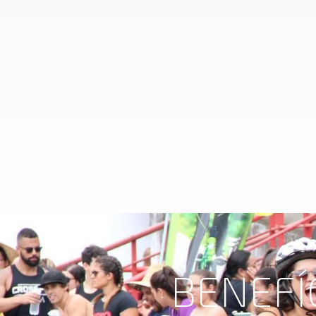
BENEFÍ