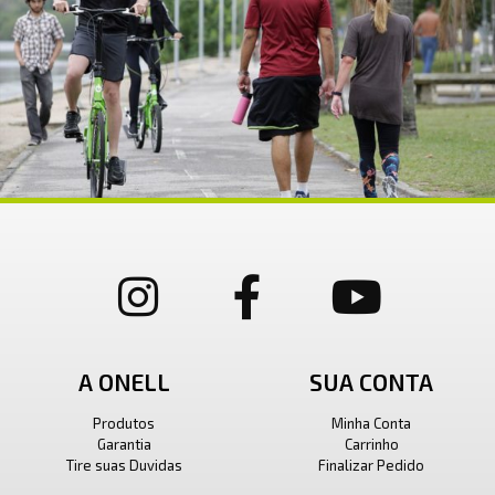
A ONELL
SUA CONTA
Produtos
Minha Conta
Garantia
Carrinho
Tire suas Duvidas
Finalizar Pedido