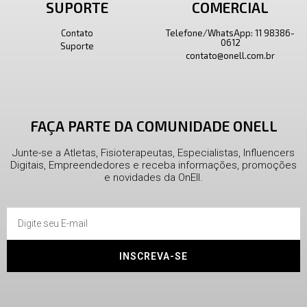
SUPORTE
COMERCIAL
Contato
Telefone/WhatsApp: 11 98386-
0612
Suporte
contato@onell.com.br
FAÇA PARTE DA COMUNIDADE ONELL
Junte-se a Atletas, Fisioterapeutas, Especialistas, Influencers
Digitais, Empreendedores e receba informações, promoções
e novidades da OnEll.
INSCREVA-SE