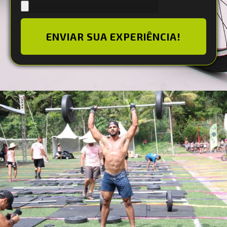
ENVIAR SUA EXPERIÊNCIA!