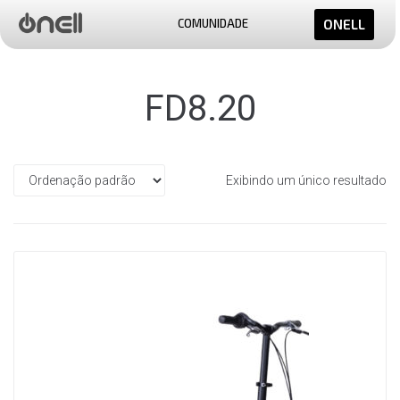
COMUNIDADE
ONELL
FD8.20
Exibindo um único resultado