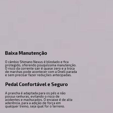
Baixa Manutenção
O câmbio Shimano Nexus é blindado e fica
protegido, oferendo pouquíssima manutenção.
O risco da corrente sair é quase zero e a troca
de marchas pode acontecer com a Onell parada
e sem precisar fazer reduções antecipadas.
Pedal Confortável e Seguro
A prancha é adaptada para os pés e não
possui ranhuras, evitando o risco de
acidentes e machucados. O encaixe é de alta
aderência, para a adição de força em
qualquer treino, seja qual for o terreno.