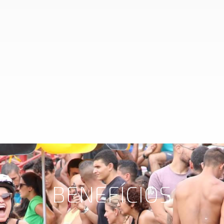
BENEFÍCIOS