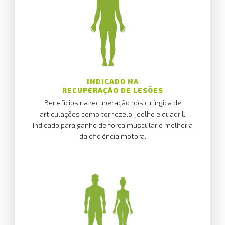
INDICADO NA
RECUPERAÇÃO DE LESÕES
Benefícios na recuperação pós cirúrgica de
articulações como tornozelo, joelho e quadril.
Indicado para ganho de força muscular e melhoria
da eficiência motora.