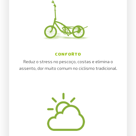
CONFORTO
Reduz o stress no pescoço, costas e elimina o
assento, dor muito comum no ciclismo tradicional.