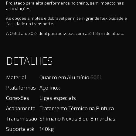
Projetado para alta performance no treino, sem impacto nas
articulações.
As opções simples e dobrável permitem grande flexibilidade e
facilidade no transporte.
A OnEll aro 20 é ideal para pessoas com até 1,85 m de altura.
DETALHES
Material
Quadro em Alumínio 6061
Plataformas
Aço inox
Conexões
Ligas especiais
Acabamento
Tratamento Térmico na Pintura
Transmissão
Shimano Nexus 3 ou 8 marchas
Suporta até
140kg