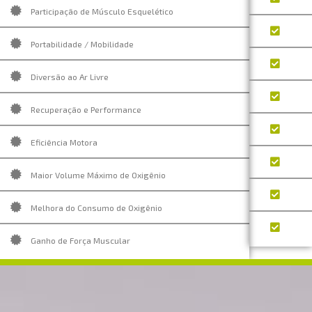
Participação de Músculo Esquelético
Portabilidade / Mobilidade
Diversão ao Ar Livre
Recuperação e Performance
Eficiência Motora
Maior Volume Máximo de Oxigênio
Melhora do Consumo de Oxigênio
Ganho de Força Muscular