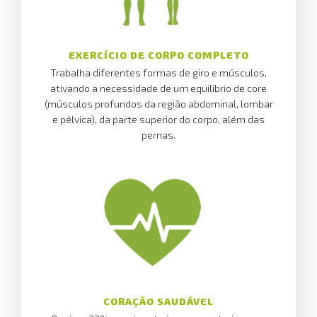
EXERCÍCIO DE CORPO COMPLETO
Trabalha diferentes formas de giro e músculos,
ativando a necessidade de um equilíbrio de core
(músculos profundos da região abdominal, lombar
e pélvica), da parte superior do corpo, além das
pernas.
CORAÇÃO SAUDÁVEL