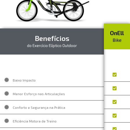
OnEll
Benefícios
Bike
do Exercício Elíptico Outdoor
Baixo Impacto
Menor Esforço nas Articulações
Conforto e Segurança na Prática
Eficiência Motora de Treino