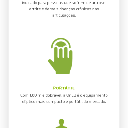
indicado para pessoas que sofrem de artrose,
artrite e demais doenças crônicas nas
articulações.
PORTÁTIL
Com 1,60 m e dobrável, a OnEll é o equipamento
elíptico mais compacto e portátil do mercado.